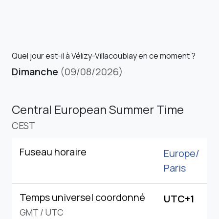
Quel jour est-il à Vélizy-Villacoublay en ce moment ?
Dimanche
(09/08/2026)
Central European Summer Time
CEST
Fuseau horaire
Europe/
Paris
Temps universel coordonné
UTC+1
GMT
/
UTC