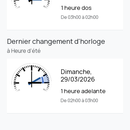
1 heure dos
De 03h00 à 02h00
Dernier changement d'horloge
à Heure d'été
Dimanche,
29/03/2026
1 heure adelante
De 02h00 à 03h00