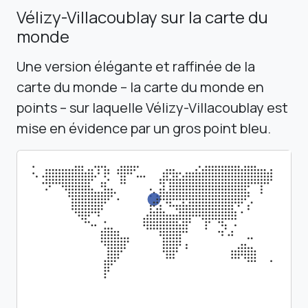
Vélizy-Villacoublay sur la carte du
monde
Une version élégante et raffinée de la
carte du monde – la carte du monde en
points – sur laquelle Vélizy-Villacoublay est
mise en évidence par un gros point bleu.