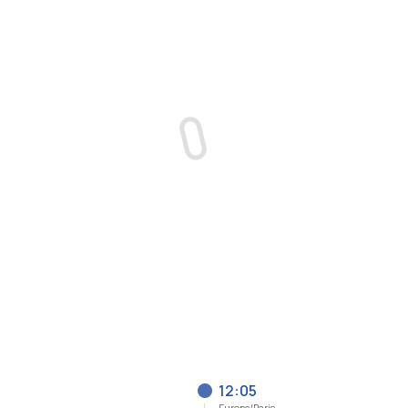
12:05
Europe/Paris