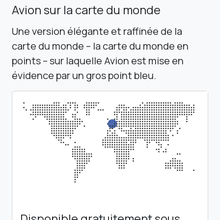
Avion sur la carte du monde
Une version élégante et raffinée de la
carte du monde – la carte du monde en
points – sur laquelle Avion est mise en
évidence par un gros point bleu.
Disponible gratuitement sous