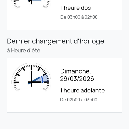
1 heure dos
De 03h00 à 02h00
Dernier changement d'horloge
à Heure d'été
Dimanche,
29/03/2026
1 heure adelante
De 02h00 à 03h00