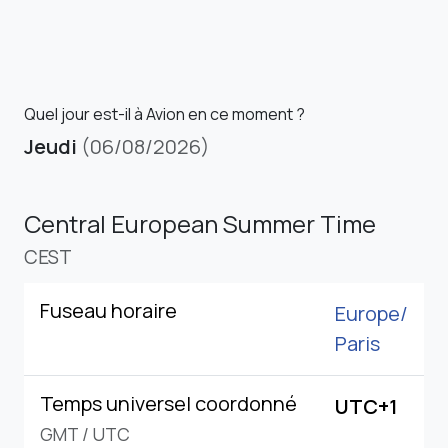
Quel jour est-il à Avion en ce moment ?
Jeudi
(06/08/2026)
Central European Summer Time
CEST
Fuseau horaire
Europe/
Paris
Temps universel coordonné
UTC+1
GMT
/
UTC