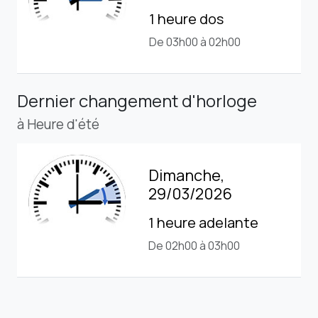
1 heure dos
De 03h00 à 02h00
Dernier changement d'horloge
à Heure d'été
Dimanche,
29/03/2026
1 heure adelante
De 02h00 à 03h00