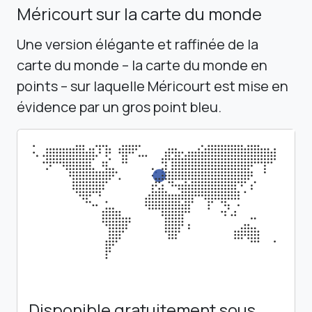
Méricourt sur la carte du monde
Une version élégante et raffinée de la
carte du monde – la carte du monde en
points – sur laquelle Méricourt est mise en
évidence par un gros point bleu.
Disponible gratuitement sous