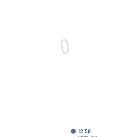
12:58
Europe/Paris