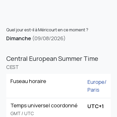
Quel jour est-il à Méricourt en ce moment ?
Dimanche
(09/08/2026)
Central European Summer Time
CEST
Fuseau horaire
Europe/
Paris
Temps universel coordonné
UTC+1
GMT
/
UTC