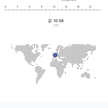
0
3
6
9
12
15
18
21
10:58
UTC