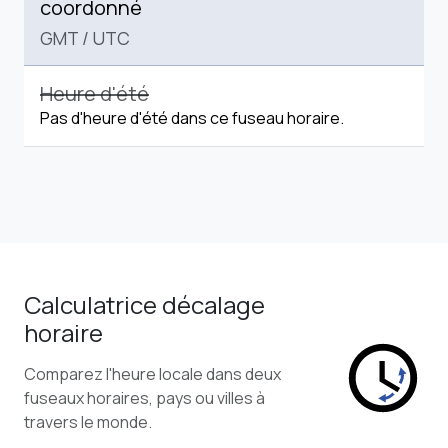
coordonné
GMT
/
UTC
Heure d'été
Pas d'heure d'été dans ce fuseau horaire.
Calculatrice décalage
horaire
Comparez l'heure locale dans deux
fuseaux horaires, pays ou villes à
travers le monde.