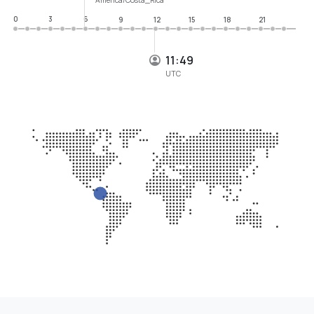
0
3
6
9
12
15
18
21
11:49
UTC