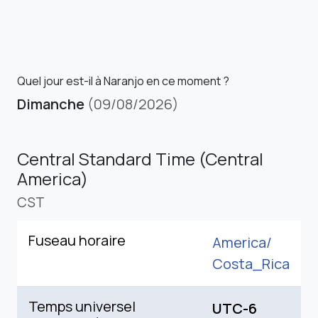
Quel jour est-il à Naranjo en ce moment ?
Dimanche
(09/08/2026)
Central Standard Time (Central
America)
CST
Fuseau horaire
America/
Costa_Rica
Temps universel
UTC-6