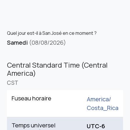
Quel jour est-il à San José en ce moment ?
Samedi
(08/08/2026)
Central Standard Time (Central
America)
CST
Fuseau horaire
America/
Costa_Rica
Temps universel
UTC-6