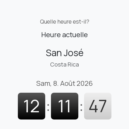
Quelle heure est-il?
Heure actuelle
San José
Costa Rica
Sam, 8. Août 2026
12
:
11
:
48