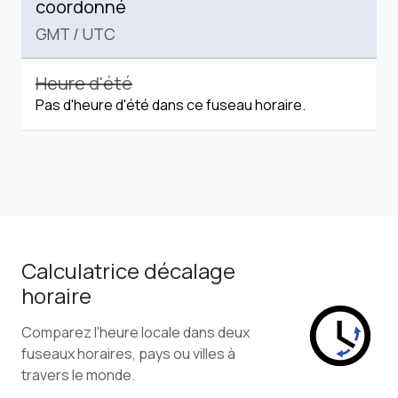
coordonné
GMT
/
UTC
Heure d'été
Pas d'heure d'été dans ce fuseau horaire.
Calculatrice décalage
horaire
Comparez l'heure locale dans deux
fuseaux horaires, pays ou villes à
travers le monde.