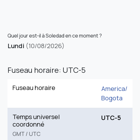
Quel jour est-il à Soledad en ce moment ?
Lundi
(10/08/2026)
Fuseau horaire: UTC-5
Fuseau horaire
America/
Bogota
Temps universel
UTC-5
coordonné
GMT
/
UTC