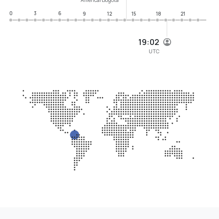
0
3
6
9
12
15
18
21
19:02
UTC