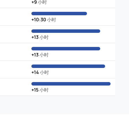
+9
小时
+10:30
小时
+13
小时
+13
小时
+14
小时
+15
小时