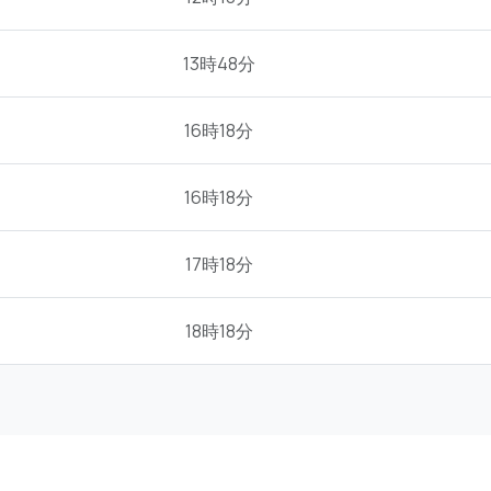
13時48分
16時18分
16時18分
17時18分
18時18分