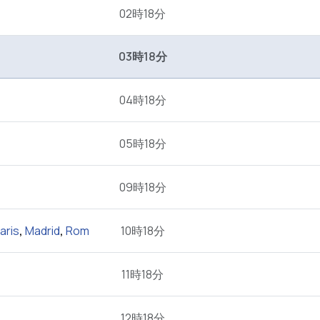
02時18分
03時18分
04時18分
05時18分
09時18分
aris
,
Madrid
,
Rom
10時18分
11時18分
12時18分