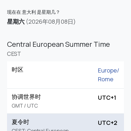
现在在 意大利 是星期几？
星期六
(2026年08月08日)
Central European Summer Time
CEST
时区
Europe/
Rome
协调世界时
UTC+1
GMT
/
UTC
夏令时
UTC+2
CEST: Central European