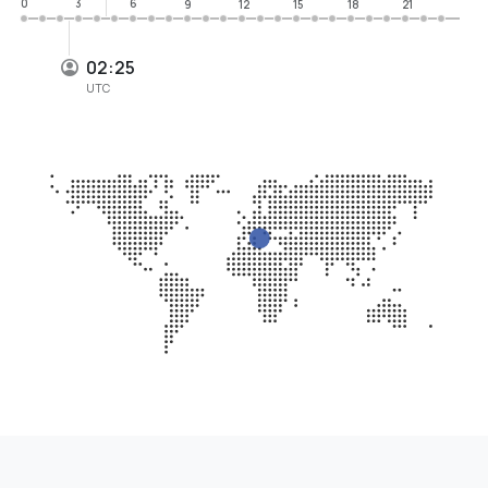
0
3
6
9
12
15
18
21
02:25
UTC