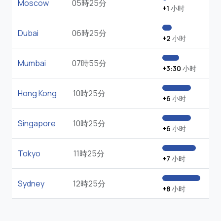
Moscow
05時25分
+1
小时
Dubai
06時25分
+2
小时
Mumbai
07時55分
+3:30
小时
Hong Kong
10時25分
+6
小时
Singapore
10時25分
+6
小时
Tokyo
11時25分
+7
小时
Sydney
12時25分
+8
小时