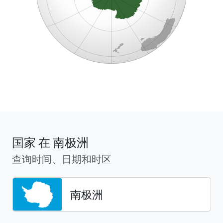
国家 在 南极洲
查询时间、日期和时区
南极洲