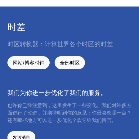
时差
时区转换器：计算世界各个时区的时差
网站/博客时钟
全部时区
我们为你进一步优化了我们的服务。
也许你已经注意到，这里发生了一些变化。我们对许多方
面进行了改进，并期待听到你的意见：你最喜欢哪一点？
还有哪些地方可以进一步优化？欢迎给我们留言。
发送消息