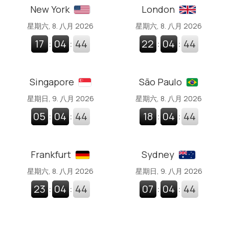
New York
London
星期六, 8. 八月 2026
星期六, 8. 八月 2026
17
:
04
:
44
22
:
04
:
44
Singapore
São Paulo
星期日, 9. 八月 2026
星期六, 8. 八月 2026
05
:
04
:
44
18
:
04
:
44
Frankfurt
Sydney
星期六, 8. 八月 2026
星期日, 9. 八月 2026
23
:
04
:
44
07
:
04
:
44