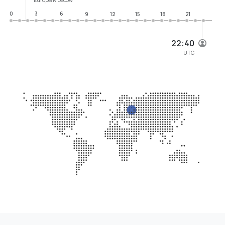
0
3
6
9
12
15
18
21
22:40
UTC