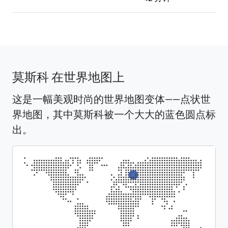
莫斯科 在世界地图上
这是一幅美观时尚的世界地图变体——点状世
界地图，其中莫斯科被一个大大的蓝色圆点标
出。