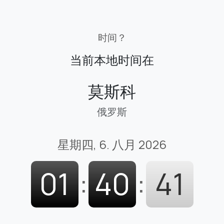
时间？
当前本地时间在
莫斯科
俄罗斯
星期四, 6. 八月 2026
01
:
40
:
42