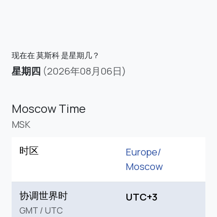
现在在 莫斯科 是星期几？
星期四
(2026年08月06日)
Moscow Time
MSK
时区
Europe/
Moscow
协调世界时
UTC+3
GMT
/
UTC