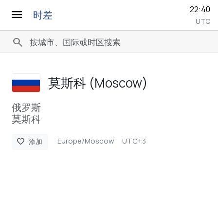
22:40
menu
时差
UTC
search
莫斯科 (Moscow)
俄罗斯
莫斯科
Europe/Moscow
UTC+3
favorite
添加