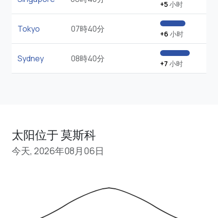
+5
小时
Tokyo
07時40分
+6
小时
Sydney
08時40分
+7
小时
太阳位于 莫斯科
今天, 2026年08月06日