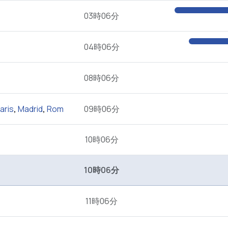
03時06分
04時06分
08時06分
aris
,
Madrid
,
Rom
09時06分
10時06分
10時06分
11時06分