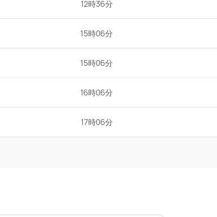
12時36分
15時06分
15時06分
16時06分
17時06分