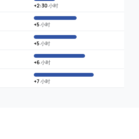
+2:30
小时
+5
小时
+5
小时
+6
小时
+7
小时