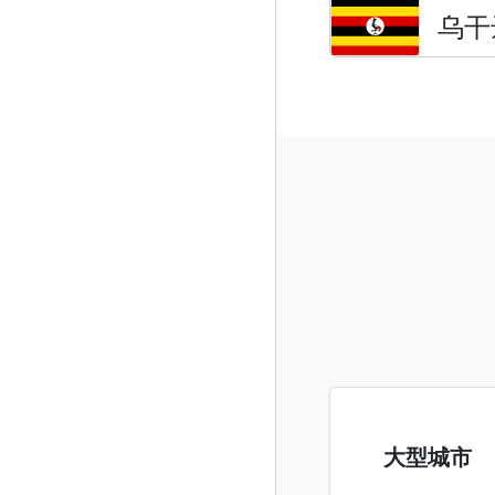
乌干
大型城市