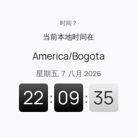
时间？
当前本地时间在
America/Bogota
星期五, 7. 八月 2026
22
:
09
:
36