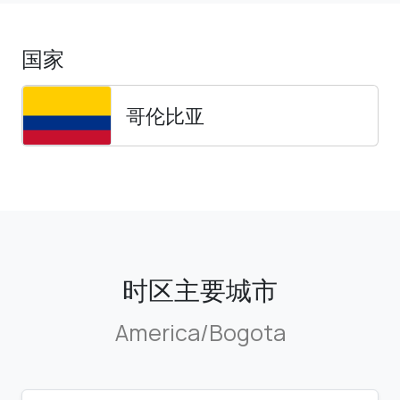
国家
哥伦比亚
时区主要城市
America/Bogota