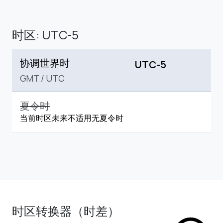
时区: UTC-5
协调世界时
UTC-5
GMT
/
UTC
夏令时
当前时区未来不适用无夏令时
时区转换器（时差）