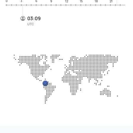
0
3
6
9
12
15
18
21
03:09
UTC