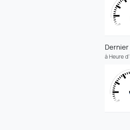
Dernier
à Heure d