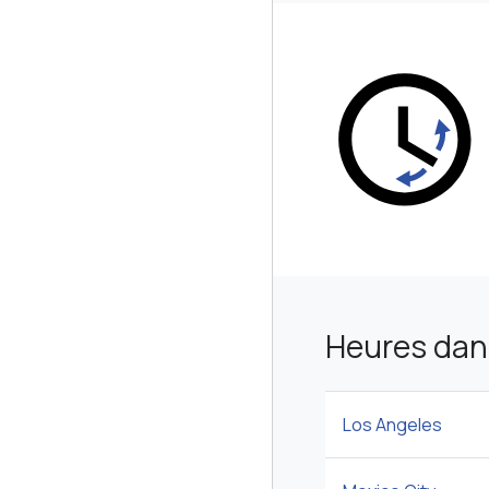
Heures dan
Los Angeles