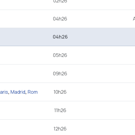
02h26
04h26
04h26
05h26
09h26
aris
,
Madrid
,
Rom
10h26
11h26
12h26