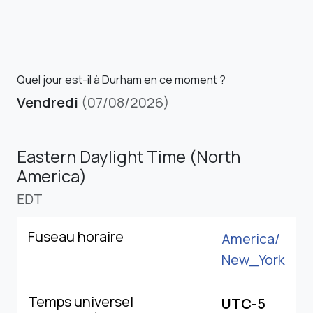
Quel jour est-il à Durham en ce moment ?
Vendredi
(07/08/2026)
Eastern Daylight Time (North
America)
EDT
Fuseau horaire
America/
New_York
Temps universel
UTC-5