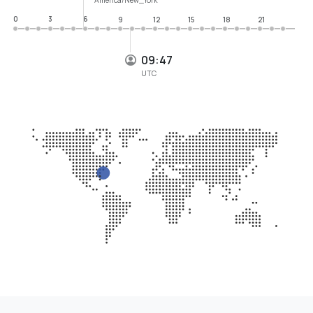
0
3
6
9
12
15
18
21
09:47
UTC