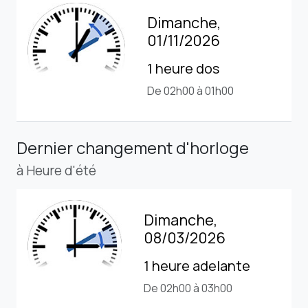
Dimanche,
01/11/2026
1 heure dos
De 02h00 à 01h00
Dernier changement d'horloge
à Heure d'été
Dimanche,
08/03/2026
1 heure adelante
De 02h00 à 03h00