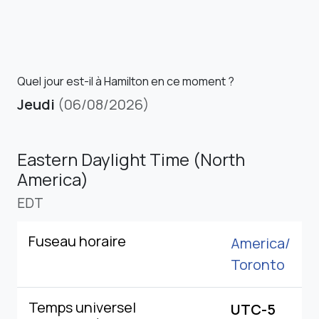
Quel jour est-il à Hamilton en ce moment ?
Jeudi
(06/08/2026)
Eastern Daylight Time (North
America)
EDT
Fuseau horaire
America/
Toronto
Temps universel
UTC-5