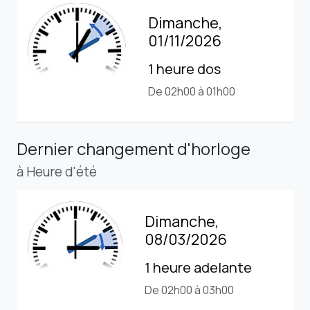
Dimanche,
01/11/2026
1 heure dos
De 02h00 à 01h00
Dernier changement d'horloge
à Heure d'été
Dimanche,
08/03/2026
1 heure adelante
De 02h00 à 03h00