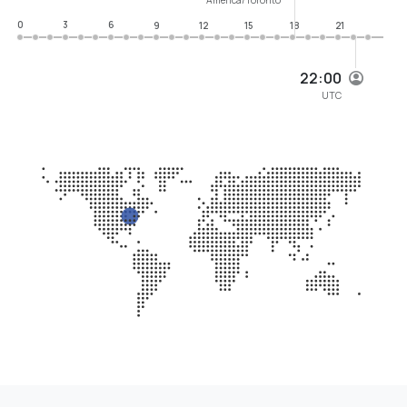
0
3
6
9
12
15
18
21
22:00
UTC