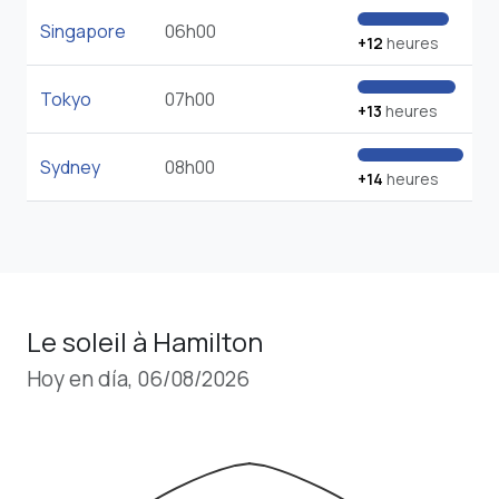
Singapore
06h00
+12
heures
Tokyo
07h00
+13
heures
Sydney
08h00
+14
heures
Le soleil à Hamilton
Hoy en día, 06/08/2026