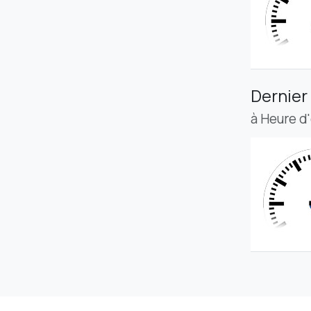
Dernier
à Heure d