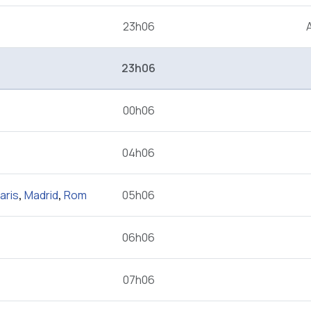
23h06
23h06
00h06
04h06
aris
,
Madrid
,
Rom
05h06
06h06
07h06