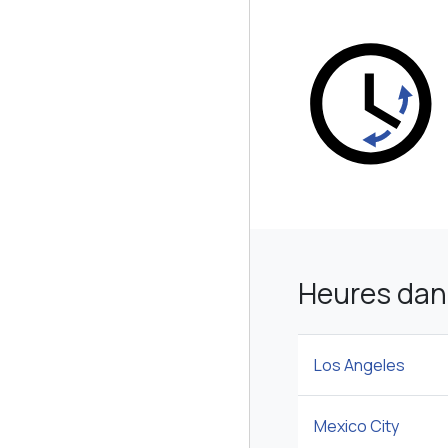
Heures dan
Los Angeles
Mexico City