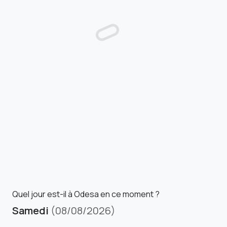
Quel jour est-il à Odesa en ce moment ?
Samedi
(08/08/2026)