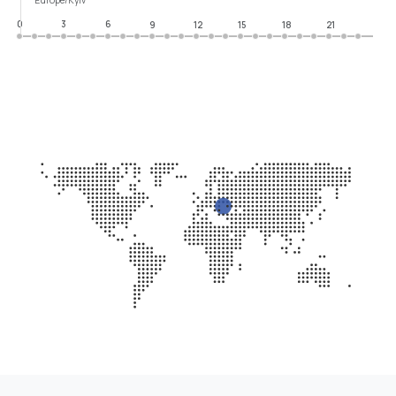
0
3
6
9
12
15
18
21