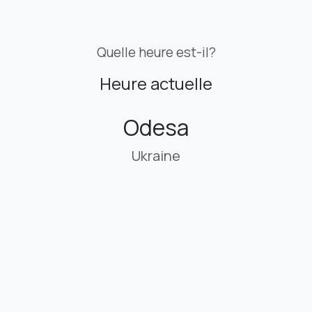
Quelle heure est-il?
Heure actuelle
Odesa
Ukraine