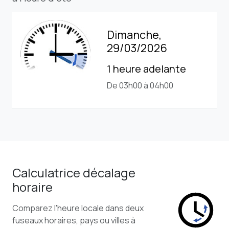
Dimanche,
29/03/2026
1 heure adelante
De 03h00 à 04h00
Calculatrice décalage
horaire
Comparez l'heure locale dans deux
fuseaux horaires, pays ou villes à