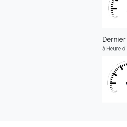
Dernier
à Heure d