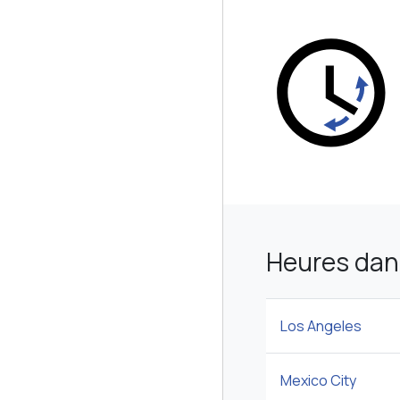
Heures dans
Los Angeles
Mexico City