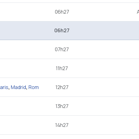
06h27
06h27
07h27
11h27
aris
,
Madrid
,
Rom
12h27
13h27
14h27