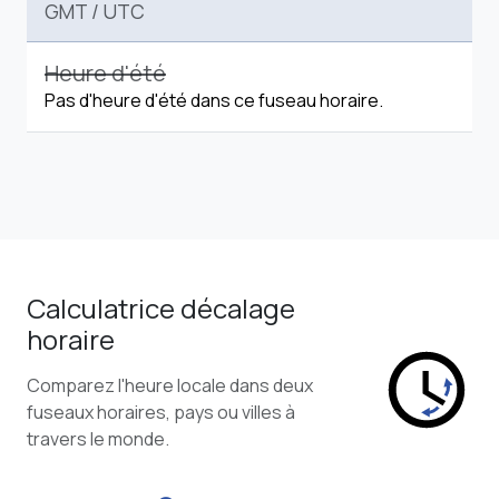
GMT
/
UTC
Heure d'été
Pas d'heure d'été dans ce fuseau horaire.
Calculatrice décalage
horaire
Comparez l'heure locale dans deux
fuseaux horaires, pays ou villes à
travers le monde.