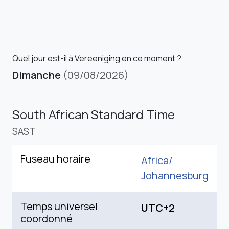
Quel jour est-il à Vereeniging en ce moment ?
Dimanche
(09/08/2026)
South African Standard Time
SAST
Fuseau horaire
Africa/
Johannesburg
Temps universel
UTC+2
coordonné