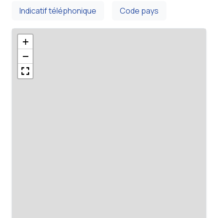
Indicatif téléphonique
Code pays
+
−