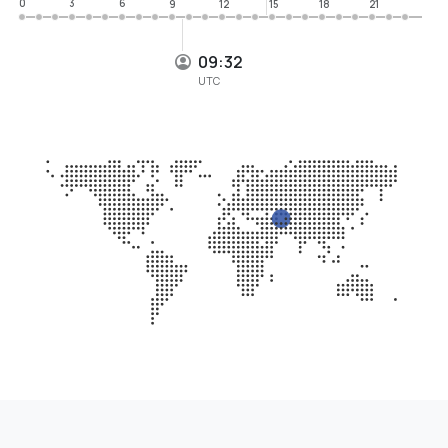
0
3
6
9
12
15
18
21
09:32
UTC