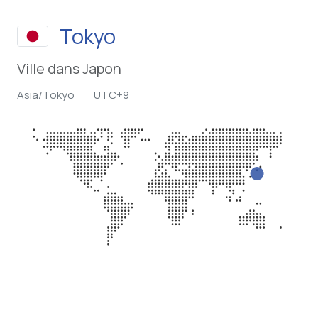
Tokyo
Ville dans Japon
Asia/Tokyo
UTC+9