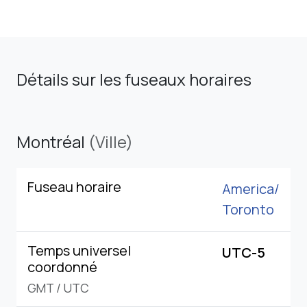
Détails sur les fuseaux horaires
Montréal
(Ville)
Fuseau horaire
America/
Toronto
Temps universel
UTC-5
coordonné
GMT
/
UTC