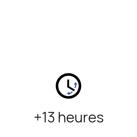
+13 heures