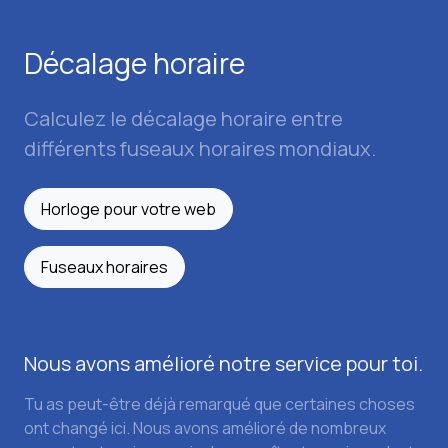
Décalage horaire
Calculez le décalage horaire entre
différents fuseaux horaires mondiaux.
Horloge pour votre web
Fuseaux horaires
Nous avons amélioré notre service pour toi.
Tu as peut-être déjà remarqué que certaines choses
ont changé ici. Nous avons amélioré de nombreux