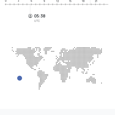
0
3
6
9
12
15
18
21
05:38
UTC