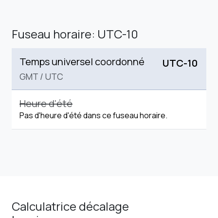
Fuseau horaire: UTC-10
Temps universel coordonné
UTC-10
GMT
/
UTC
Heure d'été
Pas d'heure d'été dans ce fuseau horaire.
Calculatrice décalage