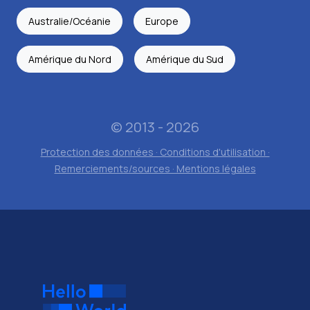
Australie/Océanie
Europe
Amérique du Nord
Amérique du Sud
© 2013 - 2026
Protection des données · Conditions d'utilisation ·
Remerciements/sources · Mentions légales