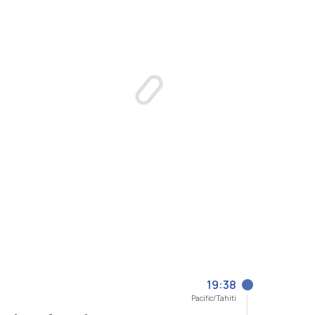
19:38
Pacific/Tahiti