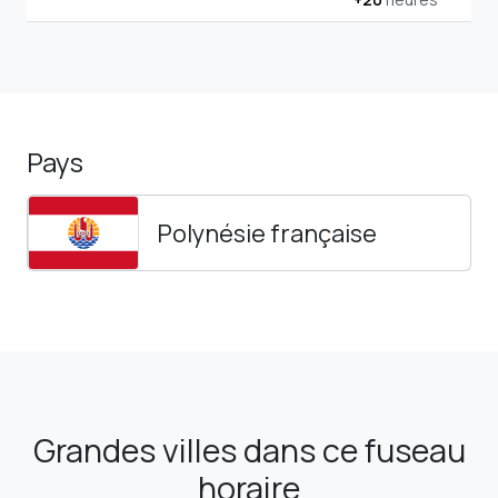
Pays
Polynésie française
Grandes villes dans ce fuseau
horaire