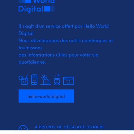
Il s'agit d'un service offert par Hello World
Digital.
Nous développons des outils numériques et
fournissons
des informations utiles pour votre vie
quotidienne.
hello-world.digital
À PROPOS DE DÉCALAGE HORAIRE