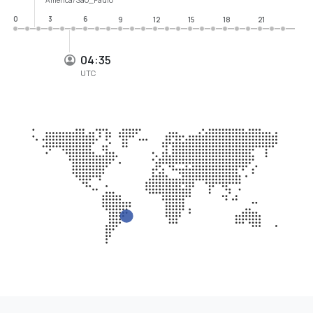
0
3
6
9
12
15
18
21
04:35
UTC