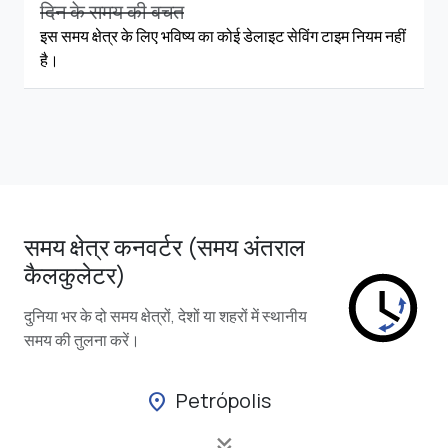
दिन के समय की बचत
इस समय क्षेत्र के लिए भविष्य का कोई डेलाइट सेविंग टाइम नियम नहीं
है।
समय क्षेत्र कनवर्टर (समय अंतराल
कैलकुलेटर)
दुनिया भर के दो समय क्षेत्रों, देशों या शहरों में स्थानीय
समय की तुलना करें।
Petrópolis
location_on
keyboard_double_arrow_down