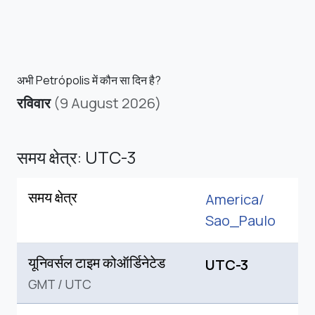
अभी Petrópolis में कौन सा दिन है?
रविवार
(9 August 2026)
समय क्षेत्र: UTC-3
समय क्षेत्र
America/
Sao_Paulo
यूनिवर्सल टाइम कोऑर्डिनेटेड
UTC-3
GMT
/
UTC