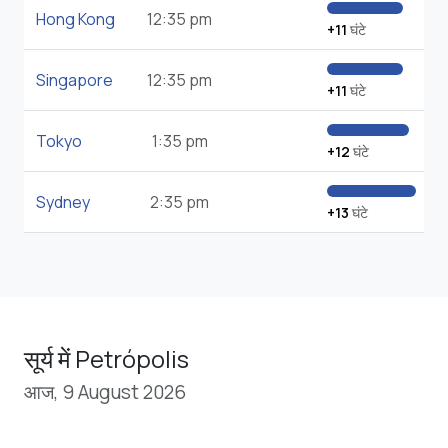
Hong Kong
12:35 pm
+11
घंटे
Singapore
12:35 pm
+11
घंटे
Tokyo
1:35 pm
+12
घंटे
Sydney
2:35 pm
+13
घंटे
सूर्य में Petrópolis
आज, 9 August 2026