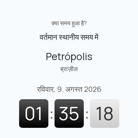
क्या समय हुआ है?
वर्तमान स्थानीय समय में
Petrópolis
ब्राज़ील
रविवार, 9. अगस्त 2026
01
:
35
:
19