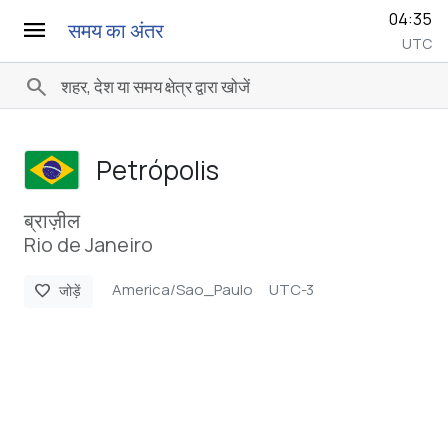
04:35
menu
समय का अंतर
UTC
search
Petrópolis
ब्राज़ील
Rio de Janeiro
America/Sao_Paulo
UTC-3
favorite
जोड़ें