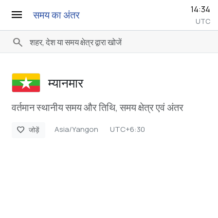
14:34
menu
समय का अंतर
UTC
search
म्यानमार
वर्तमान स्थानीय समय और तिथि, समय क्षेत्र एवं अंतर
Asia/Yangon
UTC+6:30
favorite
जोड़ें