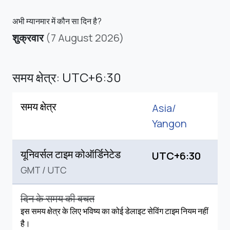
अभी म्यानमार में कौन सा दिन है?
शुक्रवार
(7 August 2026)
समय क्षेत्र: UTC+6:30
समय क्षेत्र
Asia/
Yangon
यूनिवर्सल टाइम कोऑर्डिनेटेड
UTC+6:30
GMT
/
UTC
दिन के समय की बचत
इस समय क्षेत्र के लिए भविष्य का कोई डेलाइट सेविंग टाइम नियम नहीं
है।