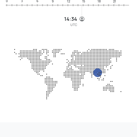
0
3
6
9
12
15
18
21
14:34
UTC