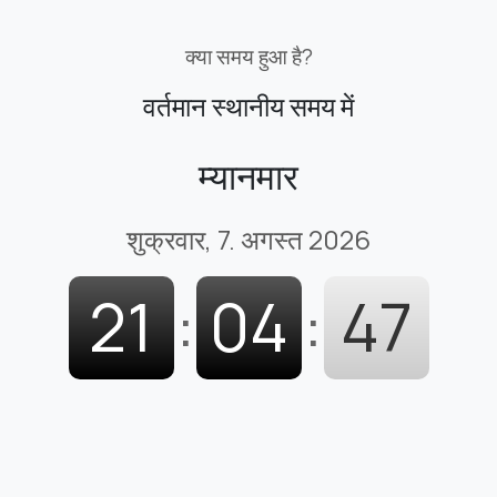
क्या समय हुआ है?
वर्तमान स्थानीय समय में
म्यानमार
शुक्रवार, 7. अगस्त 2026
21
:
04
:
47