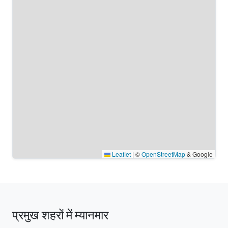
Leaflet
|
©
OpenStreetMap
& Google
प्रमुख शहरों में म्यानमार