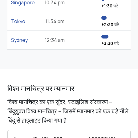
Singapore
10:34 pm
+1:30
घंटे
Tokyo
11:34 pm
+2:30
घंटे
Sydney
12:34 am
+3:30
घंटे
विश्व मानचित्र पर म्यानमार
विश्व मानचित्र का एक सुंदर, स्टाइलिश संस्करण –
बिंदुयुक्त विश्व मानचित्र – जिसमें म्यानमार को एक बड़े नीले
बिंदु से हाइलाइट किया गया है।