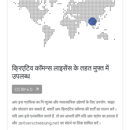
क्रिएटिव कॉमन्स लाइसेंस के तहत मुफ्त में
उपलब्ध
CC BY 4.0
arrow_outward
आप इस ग्राफिक का निःशुल्क और व्यावसायिक उद्देश्यों के लिए उपयोग, साझा
और संपादन कर सकते हैं, बशर्ते आप क्रिएटिव कॉमन्स की शर्तों का पालन करें।
यदि आप इसे प्रकाशित करते हैं, तो हम आभारी होंगे यदि आप स्रोत का हवाला दें
और zeitverschiebung.net का संदर्भ या लिंक शामिल करें।