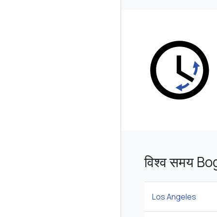
विश्व समय Bog
Los Angeles