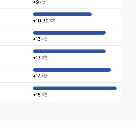
+9
घंटे
+10:30
घंटे
+13
घंटे
+13
घंटे
+14
घंटे
+15
घंटे