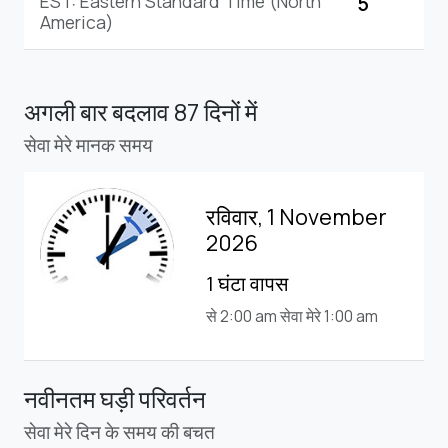
EST: Eastern Standard Time (North
5
America)
अगली बार बदलाव
87 दिनों में
सेवा मेरे मानक समय
रविवार, 1 November
2026
1 घंटा वापस
से 2:00 am सेवा मेरे 1:00 am
नवीनतम घड़ी परिवर्तन
सेवा मेरे दिन के समय की बचत