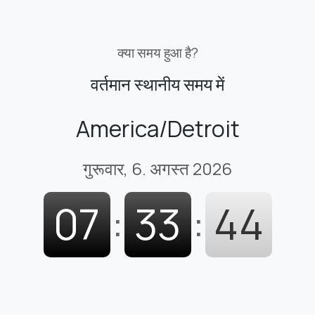
क्या समय हुआ है?
वर्तमान स्थानीय समय में
America/Detroit
गुरूवार, 6. अगस्त 2026
07
:
33
:
45