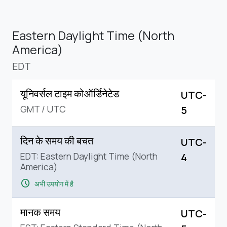
Eastern Daylight Time (North
America)
EDT
यूनिवर्सल टाइम कोऑर्डिनेटेड
UTC-
GMT
/
UTC
5
दिन के समय की बचत
UTC-
EDT: Eastern Daylight Time (North
4
America)
schedule
अभी उपयोग में है
मानक समय
UTC-