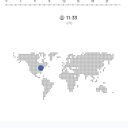
0
3
6
9
12
15
18
21
11:33
UTC