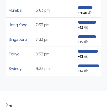
Mumbai
5:03 pm
+9:30
घंटे
Hong Kong
7:33 pm
+12
घंटे
Singapore
7:33 pm
+12
घंटे
Tokyo
8:33 pm
+13
घंटे
Sydney
9:33 pm
+14
घंटे
देश