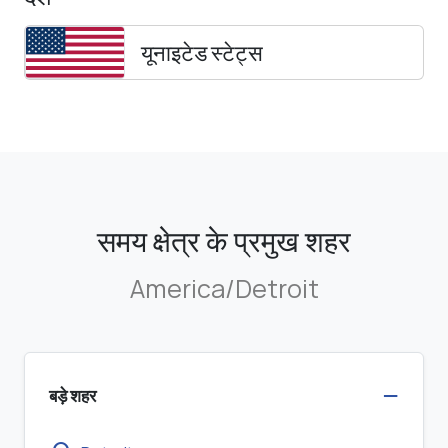
यूनाइटेड स्टेट्स
समय क्षेत्र के प्रमुख शहर
America/Detroit
बड़े शहर