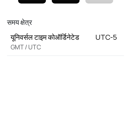
समय क्षेत्र
यूनिवर्सल टाइम कोऑर्डिनेटेड
UTC-5
GMT
/
UTC