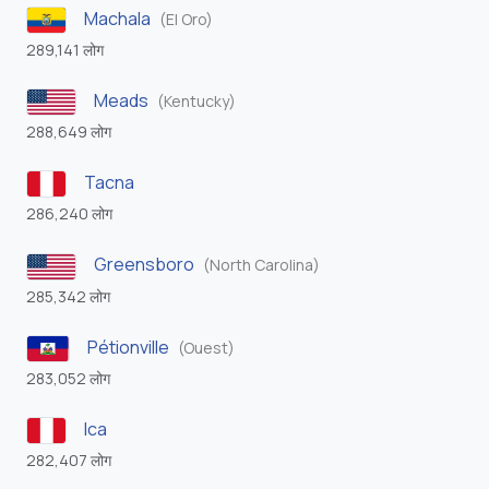
Machala
(El Oro)
289,141 लोग
Meads
(Kentucky)
288,649 लोग
Tacna
286,240 लोग
Greensboro
(North Carolina)
285,342 लोग
Pétionville
(Ouest)
283,052 लोग
Ica
282,407 लोग