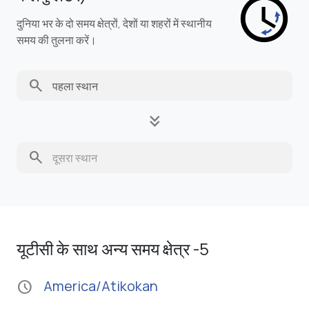
दुनिया भर के दो समय क्षेत्रों, देशों या शहरों में स्थानीय
समय की तुलना करें।
search
keyboard_double_arrow_down
search
यूटीसी के साथ अन्य समय क्षेत्र -5
America/Atikokan
schedule