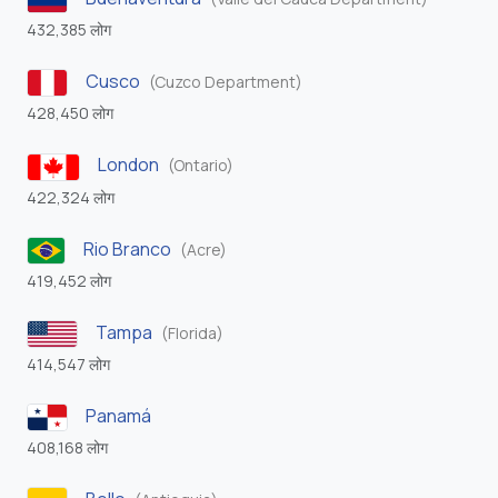
432,385 लोग
Cusco
(Cuzco Department)
428,450 लोग
London
(Ontario)
422,324 लोग
Rio Branco
(Acre)
419,452 लोग
Tampa
(Florida)
414,547 लोग
Panamá
408,168 लोग