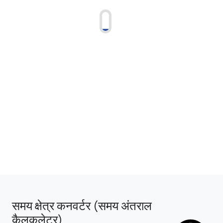
समय क्षेत्र कनवर्टर (समय अंतराल
कैलकुलेटर)