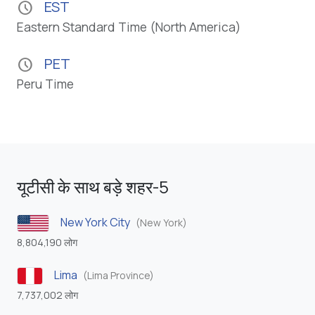
EST
schedule
Eastern Standard Time (North America)
PET
schedule
Peru Time
यूटीसी के साथ बड़े शहर-5
New York City
(New York)
8,804,190 लोग
Lima
(Lima Province)
7,737,002 लोग