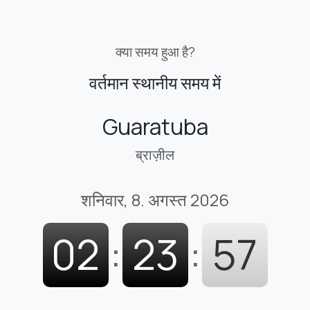
क्या समय हुआ है?
वर्तमान स्थानीय समय में
Guaratuba
ब्राज़ील
शनिवार, 8. अगस्त 2026
02
:
23
:
58