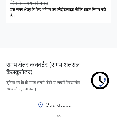
दिन के समय की बचत
इस समय क्षेत्र के लिए भविष्य का कोई डेलाइट सेविंग टाइम नियम नहीं
है।
समय क्षेत्र कनवर्टर (समय अंतराल
कैलकुलेटर)
दुनिया भर के दो समय क्षेत्रों, देशों या शहरों में स्थानीय
समय की तुलना करें।
Guaratuba
location_on
keyboard_double_arrow_down