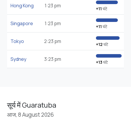
Hong Kong
1:23 pm
+11
घंटे
Singapore
1:23 pm
+11
घंटे
Tokyo
2:23 pm
+12
घंटे
Sydney
3:23 pm
+13
घंटे
सूर्य में Guaratuba
आज, 8 August 2026