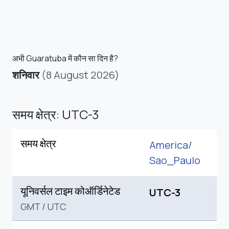
अभी Guaratuba में कौन सा दिन है?
शनिवार
(8 August 2026)
समय क्षेत्र: UTC-3
समय क्षेत्र
America/
Sao_Paulo
यूनिवर्सल टाइम कोऑर्डिनेटेड
UTC-3
GMT
/
UTC