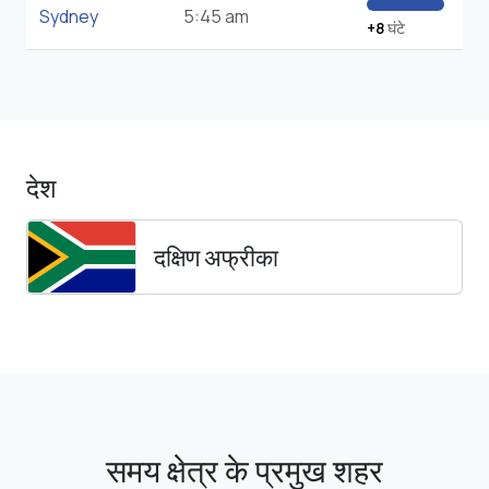
Sydney
5:45 am
+8
घंटे
देश
दक्षिण अफ्रीका
समय क्षेत्र के प्रमुख शहर