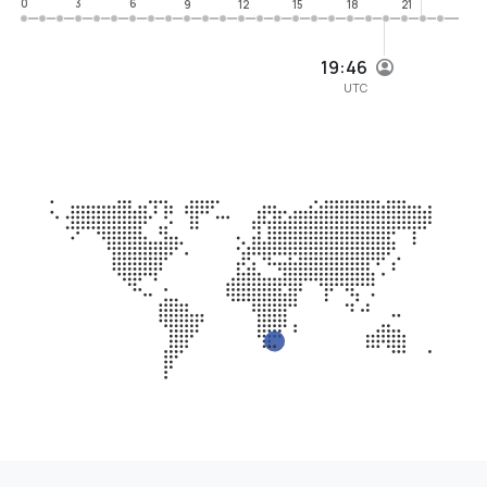
0
3
6
9
12
15
18
21
19:46
UTC