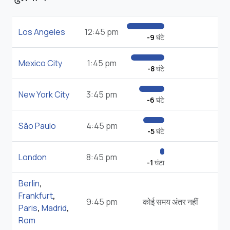
Los Angeles
12:45 pm
-9
घंटे
Mexico City
1:45 pm
-8
घंटे
New York City
3:45 pm
-6
घंटे
São Paulo
4:45 pm
-5
घंटे
London
8:45 pm
-1
घंटा
Berlin
,
Frankfurt
,
9:45 pm
कोई समय अंतर नहीं
Paris
,
Madrid
,
Rom