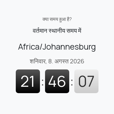
क्या समय हुआ है?
वर्तमान स्थानीय समय में
Africa/Johannesburg
शनिवार, 8. अगस्त 2026
21
:
46
:
08