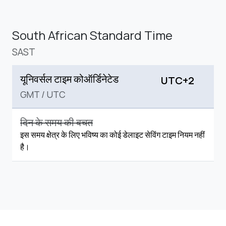
South African Standard Time
SAST
यूनिवर्सल टाइम कोऑर्डिनेटेड
UTC+2
GMT
/
UTC
दिन के समय की बचत
इस समय क्षेत्र के लिए भविष्य का कोई डेलाइट सेविंग टाइम नियम नहीं
है।