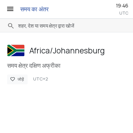
19:46
menu
समय का अंतर
UTC
search
Africa/­Johannesburg
समय क्षेत्र दक्षिण अफ्रीका
UTC+2
favorite
जोड़ें