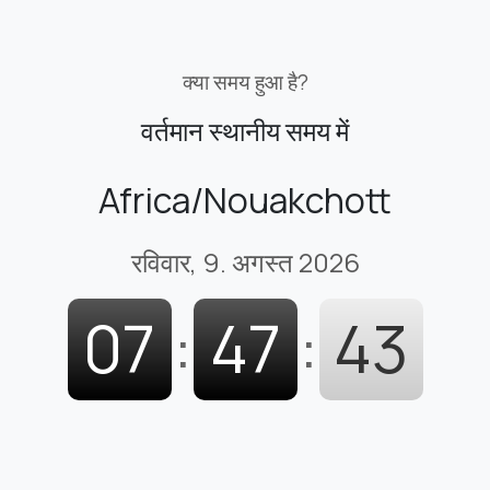
क्या समय हुआ है?
वर्तमान स्थानीय समय में
Africa/Nouakchott
रविवार, 9. अगस्त 2026
07
:
47
:
44