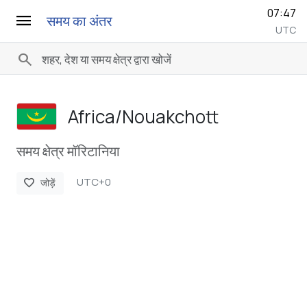
07:47
menu
समय का अंतर
UTC
search
Africa/­Nouakchott
समय क्षेत्र मॉरिटानिया
UTC+0
favorite
जोड़ें