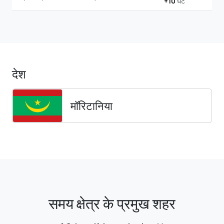
+10
घंटे
देश
मॉरिटानिया
समय क्षेत्र के प्रमुख शहर