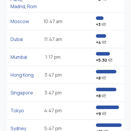
Madrid
,
Rom
Moscow
10:47 am
+3
घंटे
Dubai
11:47 am
+4
घंटे
Mumbai
1:17 pm
+5:30
घंटे
Hong Kong
3:47 pm
+8
घंटे
Singapore
3:47 pm
+8
घंटे
Tokyo
4:47 pm
+9
घंटे
Sydney
5:47 pm