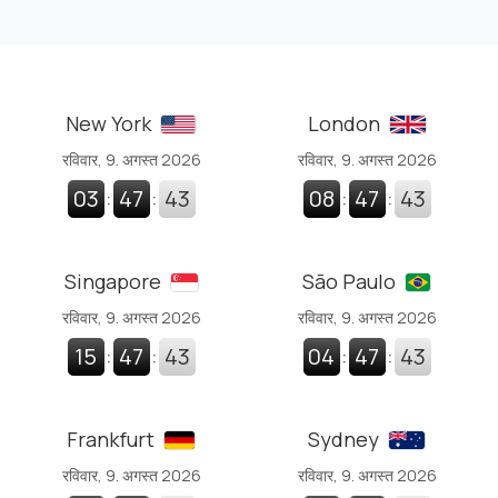
New York
London
रविवार, 9. अगस्त 2026
रविवार, 9. अगस्त 2026
03
:
47
:
44
08
:
47
:
44
Singapore
São Paulo
रविवार, 9. अगस्त 2026
रविवार, 9. अगस्त 2026
15
:
47
:
44
04
:
47
:
44
Frankfurt
Sydney
रविवार, 9. अगस्त 2026
रविवार, 9. अगस्त 2026