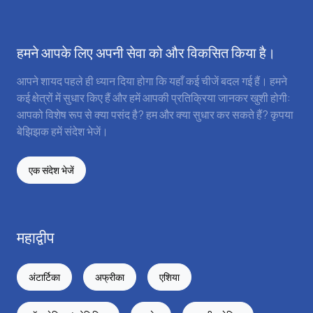
हमने आपके लिए अपनी सेवा को और विकसित किया है।
आपने शायद पहले ही ध्यान दिया होगा कि यहाँ कई चीजें बदल गई हैं। हमने
कई क्षेत्रों में सुधार किए हैं और हमें आपकी प्रतिक्रिया जानकर खुशी होगी:
आपको विशेष रूप से क्या पसंद है? हम और क्या सुधार कर सकते हैं? कृपया
बेझिझक हमें संदेश भेजें।
एक संदेश भेजें
महाद्वीप
अंटार्टिका
अफ्रीका
एशिया