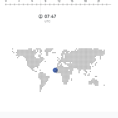
0
3
6
9
12
15
18
21
07:47
UTC