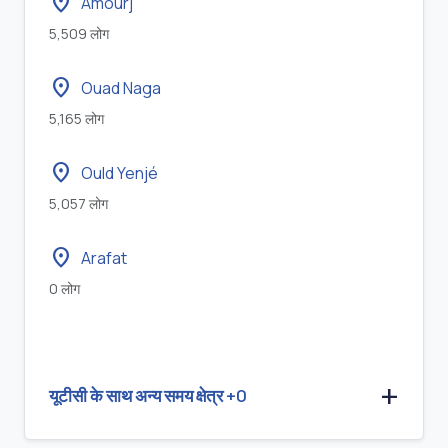
location_on
Amourj
5,509 लोग
location_on
Ouad Naga
5,165 लोग
location_on
Ould Yenjé
5,057 लोग
location_on
Arafat
0 लोग
यूटीसी के साथ अन्य समय क्षेत्र +0