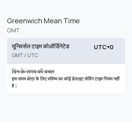
Greenwich Mean Time
GMT
यूनिवर्सल टाइम कोऑर्डिनेटेड
UTC+0
GMT
/
UTC
दिन के समय की बचत
इस समय क्षेत्र के लिए भविष्य का कोई डेलाइट सेविंग टाइम नियम नहीं
है।