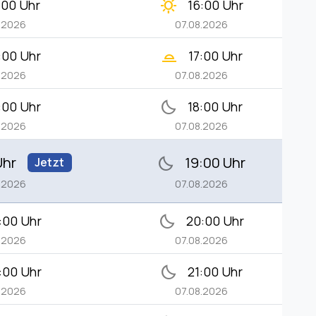
clear_day
:00 Uhr
16:00 Uhr
.2026
07.08.2026
wb_twilight_2
:00 Uhr
17:00 Uhr
.2026
07.08.2026
bedtime
:00 Uhr
18:00 Uhr
.2026
07.08.2026
Uhr
19:00 Uhr
bedtime
Jetzt
.2026
07.08.2026
bedtime
:00 Uhr
20:00 Uhr
.2026
07.08.2026
bedtime
:00 Uhr
21:00 Uhr
.2026
07.08.2026