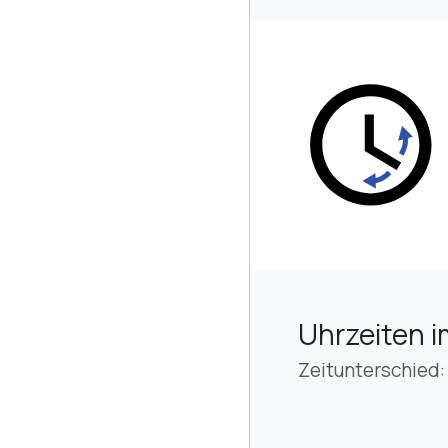
Uhrzeiten i
Zeitunterschied: