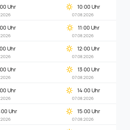
clear_day
:00 Uhr
10:00 Uhr
.2026
07.08.2026
clear_day
:00 Uhr
11:00 Uhr
.2026
07.08.2026
clear_day
:00 Uhr
12:00 Uhr
.2026
07.08.2026
clear_day
:00 Uhr
13:00 Uhr
.2026
07.08.2026
clear_day
:00 Uhr
14:00 Uhr
.2026
07.08.2026
clear_day
:00 Uhr
15:00 Uhr
.2026
07.08.2026