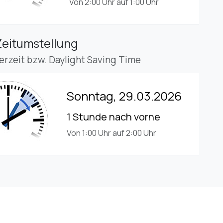
Von 2:00 Uhr auf 1:00 Uhr
Zeitumstellung
rzeit bzw. Daylight Saving Time
Sonntag, 29.03.2026
1 Stunde nach vorne
Von 1:00 Uhr auf 2:00 Uhr