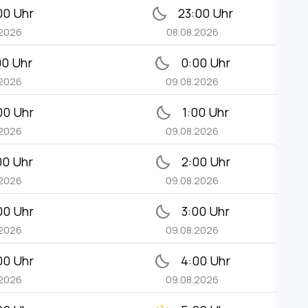
bedtime
00 Uhr
23:00 Uhr
.2026
08.08.2026
bedtime
00 Uhr
0:00 Uhr
.2026
09.08.2026
bedtime
00 Uhr
1:00 Uhr
.2026
09.08.2026
bedtime
00 Uhr
2:00 Uhr
.2026
09.08.2026
bedtime
00 Uhr
3:00 Uhr
.2026
09.08.2026
bedtime
00 Uhr
4:00 Uhr
.2026
09.08.2026