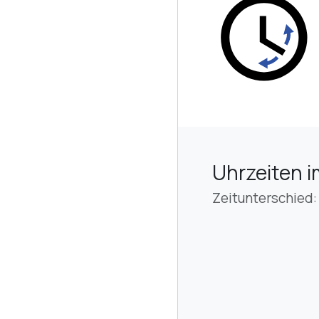
Uhrzeiten i
Zeitunterschied: