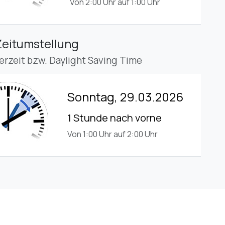
Von 2:00 Uhr auf 1:00 Uhr
Zeitumstellung
rzeit bzw. Daylight Saving Time
Sonntag, 29.03.2026
1 Stunde nach vorne
Von 1:00 Uhr auf 2:00 Uhr