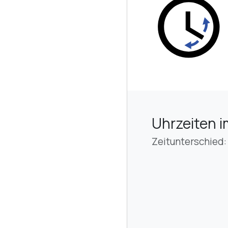
Uhrzeiten i
Zeitunterschied: 