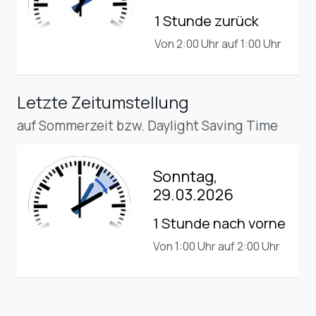
1 Stunde zurück
Von 2:00 Uhr auf 1:00 Uhr
Letzte Zeitumstellung
auf Sommerzeit bzw. Daylight Saving Time
Sonntag,
29.03.2026
1 Stunde nach vorne
Von 1:00 Uhr auf 2:00 Uhr