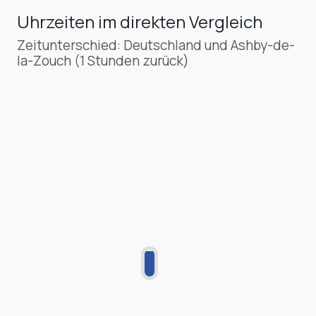
Uhrzeiten im direkten Vergleich
Zeitunterschied: Deutschland und Ashby-de-
la-Zouch (1 Stunden zurück)