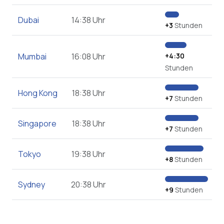
Dubai
14:38 Uhr
+3
Stunden
Mumbai
16:08 Uhr
+4:30
Stunden
Hong Kong
18:38 Uhr
+7
Stunden
Singapore
18:38 Uhr
+7
Stunden
Tokyo
19:38 Uhr
+8
Stunden
Sydney
20:38 Uhr
+9
Stunden