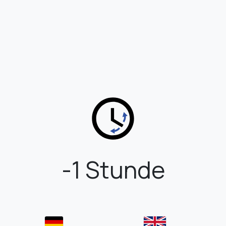
-1 Stunde