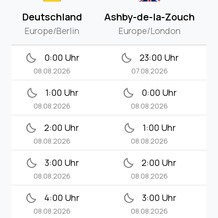
Deutschland
Ashby-de-la-Zouch
Europe/Berlin
Europe/London
bedtime
bedtime
0:00 Uhr
23:00 Uhr
08.08.2026
07.08.2026
bedtime
bedtime
1:00 Uhr
0:00 Uhr
08.08.2026
08.08.2026
bedtime
bedtime
2:00 Uhr
1:00 Uhr
08.08.2026
08.08.2026
bedtime
bedtime
3:00 Uhr
2:00 Uhr
08.08.2026
08.08.2026
bedtime
bedtime
4:00 Uhr
3:00 Uhr
08.08.2026
08.08.2026