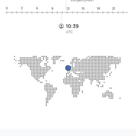
0
3
6
9
12
15
18
21
10:39
UTC