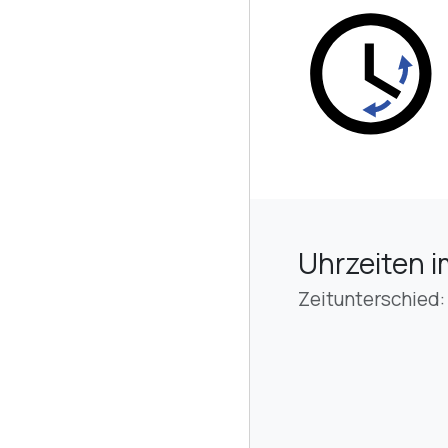
Uhrzeiten i
Zeitunterschied: