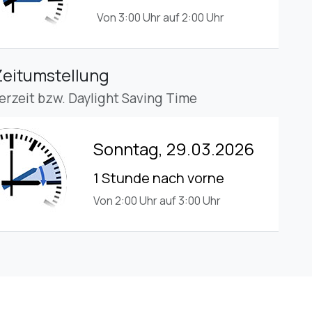
Von 3:00 Uhr auf 2:00 Uhr
Zeitumstellung
rzeit bzw. Daylight Saving Time
Sonntag, 29.03.2026
1 Stunde nach vorne
Von 2:00 Uhr auf 3:00 Uhr