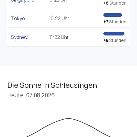
+6
Stunden
Tokyo
10:22 Uhr
+7
Stunden
Sydney
11:22 Uhr
+8
Stunden
Die Sonne in Schleusingen
Heute, 07.08.2026