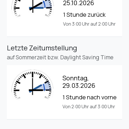
25.10.2026
1 Stunde zurück
Von 3:00 Uhr auf 2:00 Uhr
Letzte Zeitumstellung
auf Sommerzeit bzw. Daylight Saving Time
Sonntag,
29.03.2026
1 Stunde nach vorne
Von 2:00 Uhr auf 3:00 Uhr