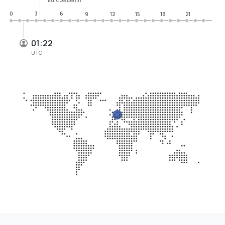
0
3
6
9
12
15
18
21
01:22
UTC