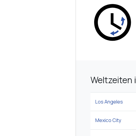
Weltzeiten 
Los Angeles
Mexico City