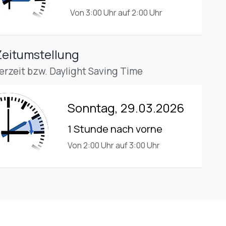
Von 3:00 Uhr auf 2:00 Uhr
Zeitumstellung
rzeit bzw. Daylight Saving Time
Sonntag, 29.03.2026
1 Stunde nach vorne
Von 2:00 Uhr auf 3:00 Uhr