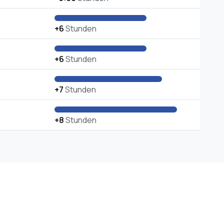
+6
Stunden
+6
Stunden
+7
Stunden
+8
Stunden