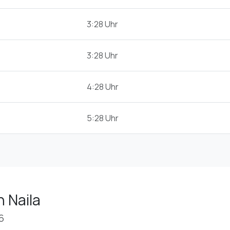
3:28 Uhr
3:28 Uhr
4:28 Uhr
5:28 Uhr
n Naila
6