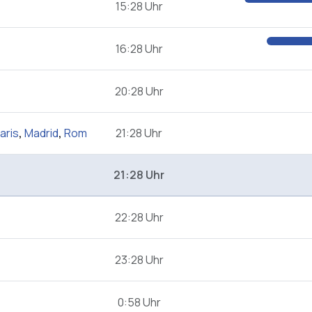
15:28 Uhr
16:28 Uhr
20:28 Uhr
aris
,
Madrid
,
Rom
21:28 Uhr
21:28 Uhr
22:28 Uhr
23:28 Uhr
0:58 Uhr