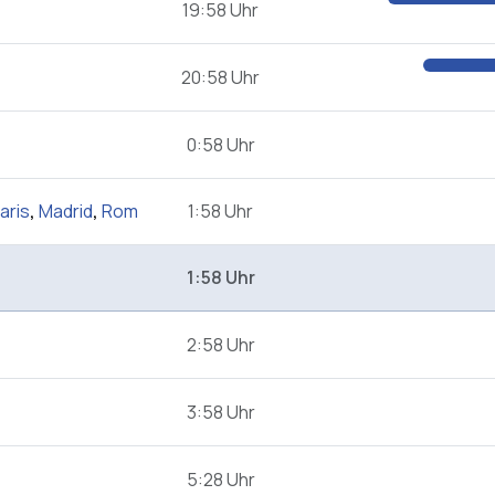
19:58 Uhr
20:58 Uhr
0:58 Uhr
aris
,
Madrid
,
Rom
1:58 Uhr
1:58 Uhr
2:58 Uhr
3:58 Uhr
5:28 Uhr