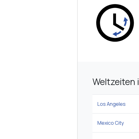
Weltzeiten 
Los Angeles
Mexico City