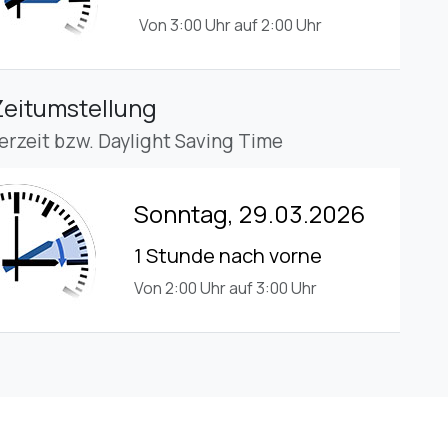
Von 3:00 Uhr auf 2:00 Uhr
Zeitumstellung
rzeit bzw. Daylight Saving Time
Sonntag, 29.03.2026
1 Stunde nach vorne
Von 2:00 Uhr auf 3:00 Uhr