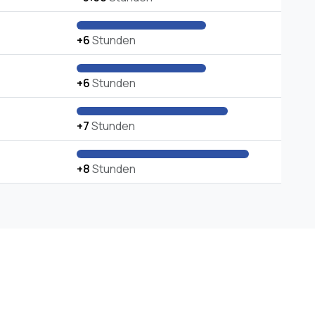
+6
Stunden
+6
Stunden
+7
Stunden
+8
Stunden