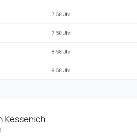
7:58 Uhr
7:58 Uhr
8:58 Uhr
9:58 Uhr
n Kessenich
6