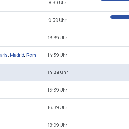
8:39 Uhr
9:39 Uhr
13:39 Uhr
aris
,
Madrid
,
Rom
14:39 Uhr
14:39 Uhr
15:39 Uhr
16:39 Uhr
18:09 Uhr