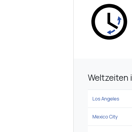
Weltzeiten 
Los Angeles
Mexico City