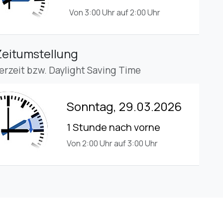
Von 3:00 Uhr auf 2:00 Uhr
Zeitumstellung
rzeit bzw. Daylight Saving Time
Sonntag, 29.03.2026
1 Stunde nach vorne
Von 2:00 Uhr auf 3:00 Uhr