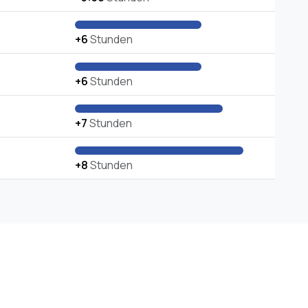
+6
Stunden
+6
Stunden
+7
Stunden
+8
Stunden