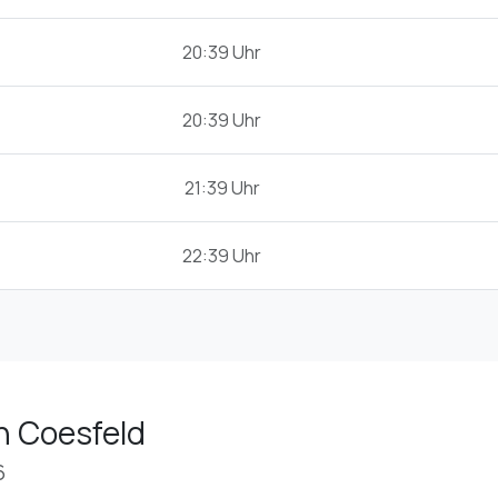
20:39 Uhr
20:39 Uhr
21:39 Uhr
22:39 Uhr
n Coesfeld
6