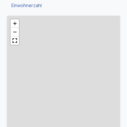
Einwohnerzahl
+
−