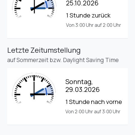
25.10.2026
1 Stunde zurück
Von 3:00 Uhr auf 2:00 Uhr
Letzte Zeitumstellung
auf Sommerzeit bzw. Daylight Saving Time
Sonntag,
29.03.2026
1 Stunde nach vorne
Von 2:00 Uhr auf 3:00 Uhr