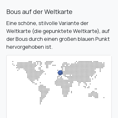
Bous auf der Weltkarte
Eine schöne, stilvolle Variante der
Weltkarte (die gepunktete Weltkarte), auf
der Bous durch einen großen blauen Punkt
hervorgehoben ist.