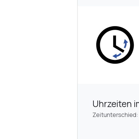
Uhrzeiten i
Zeitunterschied: