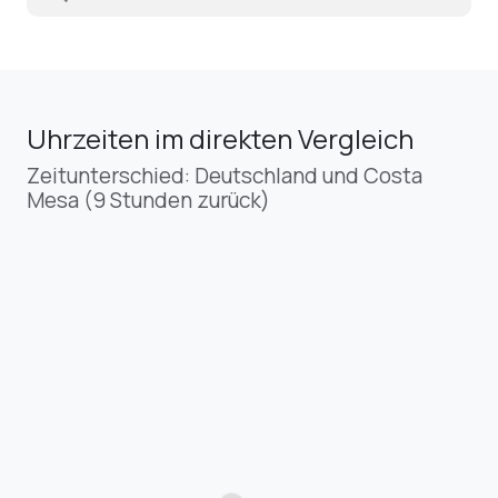
Uhrzeiten im direkten Vergleich
Zeitunterschied: Deutschland und Costa
Mesa (9 Stunden zurück)