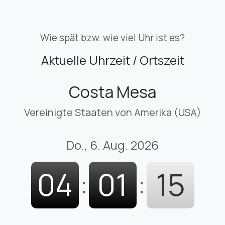
Wie spät bzw. wie viel Uhr ist es?
Aktuelle Uhrzeit / Ortszeit
Costa Mesa
Vereinigte Staaten von Amerika (USA)
Do., 6. Aug. 2026
04
:
01
:
16