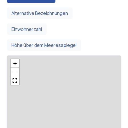
Alternative Bezeichnungen
Einwohnerzahl
Höhe über dem Meeresspiegel
+
−