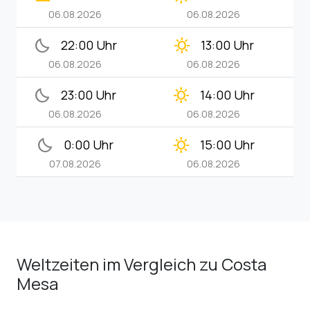
06.08.2026
06.08.2026
bedtime
clear_day
22:00 Uhr
13:00 Uhr
06.08.2026
06.08.2026
bedtime
clear_day
23:00 Uhr
14:00 Uhr
06.08.2026
06.08.2026
bedtime
clear_day
0:00 Uhr
15:00 Uhr
07.08.2026
06.08.2026
Weltzeiten im Vergleich zu Costa
Mesa