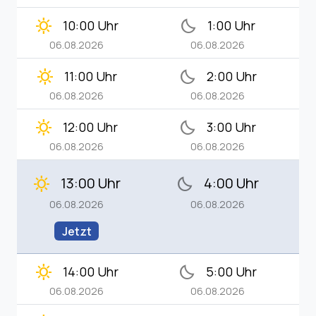
clear_day
bedtime
10:00 Uhr
1:00 Uhr
06.08.2026
06.08.2026
clear_day
bedtime
11:00 Uhr
2:00 Uhr
06.08.2026
06.08.2026
clear_day
bedtime
12:00 Uhr
3:00 Uhr
06.08.2026
06.08.2026
13:00 Uhr
4:00 Uhr
clear_day
bedtime
06.08.2026
06.08.2026
Jetzt
clear_day
bedtime
14:00 Uhr
5:00 Uhr
06.08.2026
06.08.2026