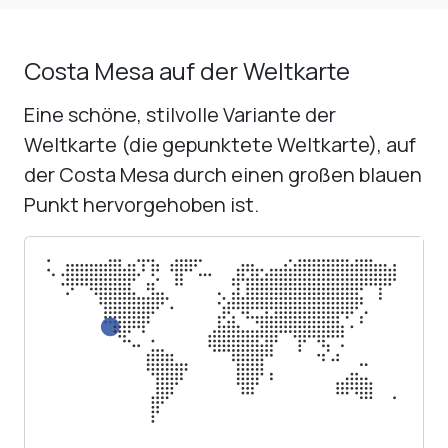
Costa Mesa auf der Weltkarte
Eine schöne, stilvolle Variante der
Weltkarte (die gepunktete Weltkarte), auf
der Costa Mesa durch einen großen blauen
Punkt hervorgehoben ist.