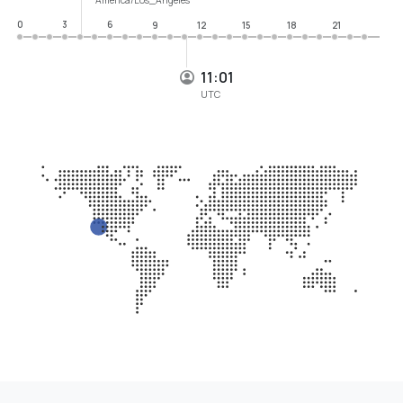
0
3
6
9
12
15
18
21
11:01
UTC