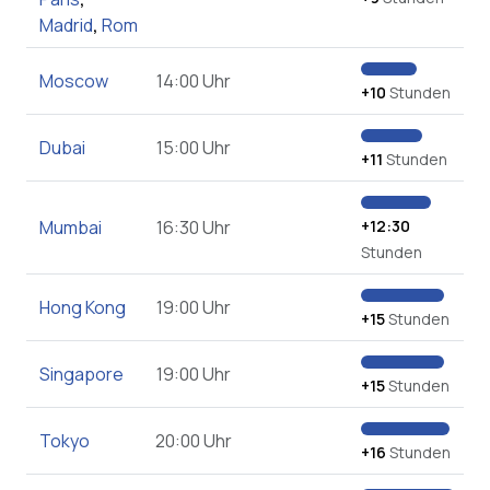
Madrid
,
Rom
Moscow
14:00 Uhr
+10
Stunden
Dubai
15:00 Uhr
+11
Stunden
Mumbai
16:30 Uhr
+12:30
Stunden
Hong Kong
19:00 Uhr
+15
Stunden
Singapore
19:00 Uhr
+15
Stunden
Tokyo
20:00 Uhr
+16
Stunden