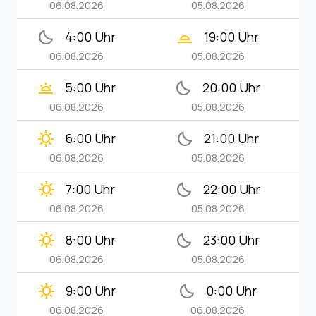
06.08.2026
05.08.2026
bedtime
wb_twilight_2
4:00 Uhr
19:00 Uhr
06.08.2026
05.08.2026
wb_twilight
bedtime
5:00 Uhr
20:00 Uhr
06.08.2026
05.08.2026
clear_day
bedtime
6:00 Uhr
21:00 Uhr
06.08.2026
05.08.2026
clear_day
bedtime
7:00 Uhr
22:00 Uhr
06.08.2026
05.08.2026
clear_day
bedtime
8:00 Uhr
23:00 Uhr
06.08.2026
05.08.2026
clear_day
bedtime
9:00 Uhr
0:00 Uhr
06.08.2026
06.08.2026