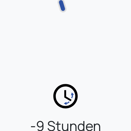
-9 Stunden