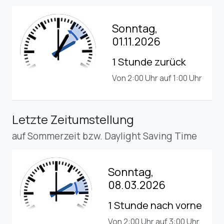
Sonntag,
01.11.2026
1 Stunde zurück
Von 2:00 Uhr auf 1:00 Uhr
Letzte Zeitumstellung
auf Sommerzeit bzw. Daylight Saving Time
Sonntag,
08.03.2026
1 Stunde nach vorne
Von 2:00 Uhr auf 3:00 Uhr