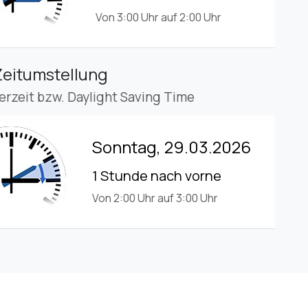
Von 3:00 Uhr auf 2:00 Uhr
Zeitumstellung
rzeit bzw. Daylight Saving Time
Sonntag, 29.03.2026
1 Stunde nach vorne
Von 2:00 Uhr auf 3:00 Uhr