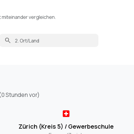
t miteinander vergleichen.
search
(0 Stunden vor)
Zürich (Kreis 5) / Gewerbeschule