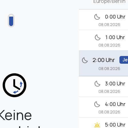
Europe/Berlin
bedtime
0:00 Uhr
08.08.2026
bedtime
1:00 Uhr
08.08.2026
2:00 Uhr
bedtime
Je
08.08.2026
bedtime
3:00 Uhr
08.08.2026
bedtime
4:00 Uhr
Keine
08.08.2026
wb_twilight
5:00 Uhr