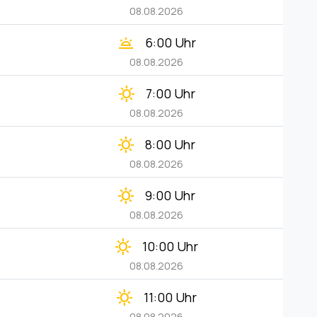
08.08.2026
wb_twilight
6:00 Uhr
08.08.2026
clear_day
7:00 Uhr
08.08.2026
clear_day
8:00 Uhr
08.08.2026
clear_day
9:00 Uhr
08.08.2026
clear_day
10:00 Uhr
08.08.2026
clear_day
11:00 Uhr
08.08.2026