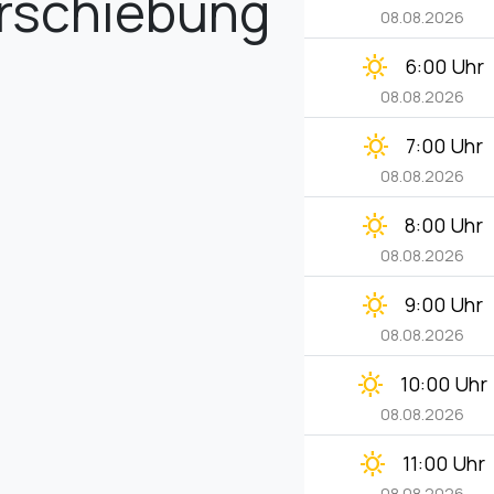
erschiebung
08.08.2026
clear_day
6:00 Uhr
08.08.2026
clear_day
7:00 Uhr
08.08.2026
clear_day
8:00 Uhr
08.08.2026
clear_day
9:00 Uhr
08.08.2026
clear_day
10:00 Uhr
08.08.2026
clear_day
11:00 Uhr
08.08.2026