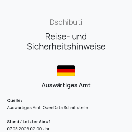
Dschibuti
Reise- und
Sicherheitshinweise
Auswärtiges Amt
Quelle:
Auswärtiges Amt, OpenData Schnittstelle
Stand / Letzter Abruf:
07.08.2026 02:00 Uhr