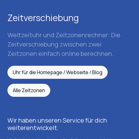
Zeitverschiebung
Weltzeituhr und Zeitzonenrechner: Die
Zeitverschiebung zwischen zwei
Zeitzonen einfach online berechnen.
Uhr für die Homepage / Webseite / Blog
Alle Zeitzonen
Wir haben unseren Service für dich
weiterentwickelt.