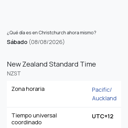
¿Qué día es en Christchurch ahora mismo?
Sábado
(08/08/2026)
New Zealand Standard Time
NZST
Zona horaria
Pacific/
Auckland
Tiempo universal
UTC+12
coordinado