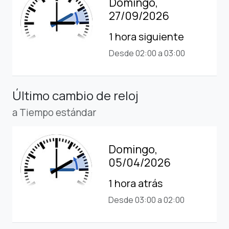
Domingo,
27/09/2026
1 hora siguiente
Desde 02:00 a 03:00
Último cambio de reloj
a Tiempo estándar
Domingo,
05/04/2026
1 hora atrás
Desde 03:00 a 02:00