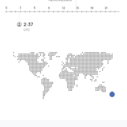
0
3
6
9
12
15
18
21
2:37
UTC