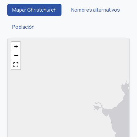
Mapa: Christchurch
Nombres alternativos
Población
+
−