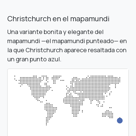
Christchurch en el mapamundi
Una variante bonita y elegante del
mapamundi —el mapamundi punteado— en
la que Christchurch aparece resaltada con
un gran punto azul.