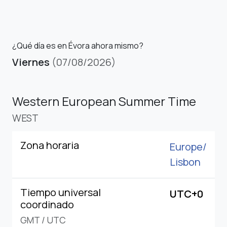
¿Qué día es en Évora ahora mismo?
Viernes
(07/08/2026)
Western European Summer Time
WEST
Zona horaria
Europe/
Lisbon
Tiempo universal
UTC+0
coordinado
GMT
/
UTC