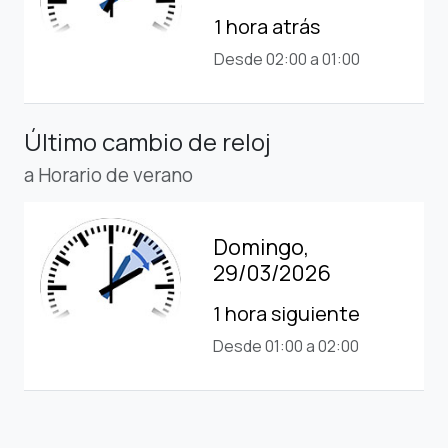
1 hora atrás
Desde 02:00 a 01:00
Último cambio de reloj
a Horario de verano
Domingo,
29/03/2026
1 hora siguiente
Desde 01:00 a 02:00