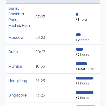
Berlin
,
Frankfurt
,
07:23
Paris
,
+1
hora
Madrid
,
Rom
Moscow
08:23
+2
horas
Dubai
09:23
+3
horas
Mumbai
10:53
+4:30
horas
Hong Kong
13:23
+7
horas
Singapore
13:23
+7
horas