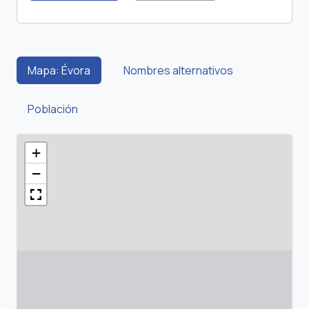
Mapa: Évora
Nombres alternativos
Población
+
−