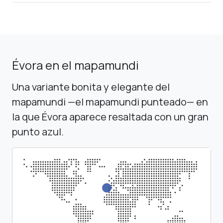
Évora en el mapamundi
Una variante bonita y elegante del
mapamundi —el mapamundi punteado— en
la que Évora aparece resaltada con un gran
punto azul.