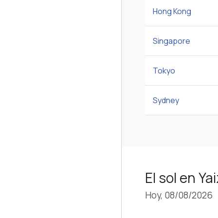
Hong Kong
Singapore
Tokyo
Sydney
El sol en Ya
Hoy, 08/08/2026