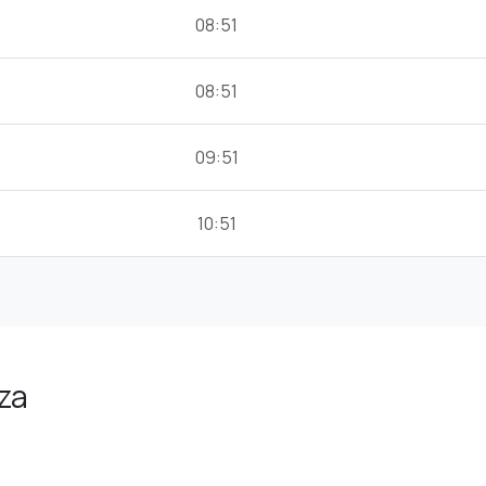
08:51
08:51
09:51
10:51
iza