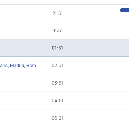
21:51
01:51
01:51
aris
,
Madrid
,
Rom
02:51
03:51
04:51
06:21