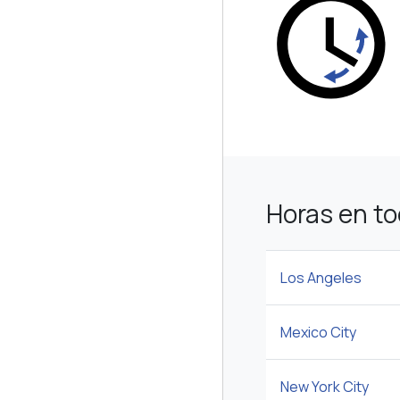
Horas en t
Los Angeles
Mexico City
New York City