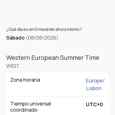
¿Qué día es en Ermesinde ahora mismo?
Sábado
(08/08/2026)
Western European Summer Time
WEST
Zona horaria
Europe/
Lisbon
Tiempo universal
UTC+0
coordinado