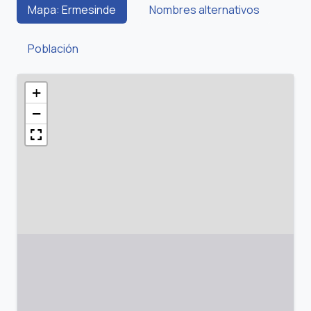
Mapa: Ermesinde
Nombres alternativos
Población
+
−