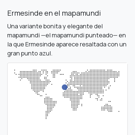
Ermesinde en el mapamundi
Una variante bonita y elegante del
mapamundi —el mapamundi punteado— en
la que Ermesinde aparece resaltada con un
gran punto azul.