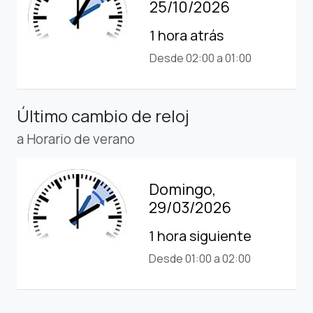
25/10/2026
1 hora atrás
Desde 02:00 a 01:00
Último cambio de reloj
a Horario de verano
Domingo,
29/03/2026
1 hora siguiente
Desde 01:00 a 02:00