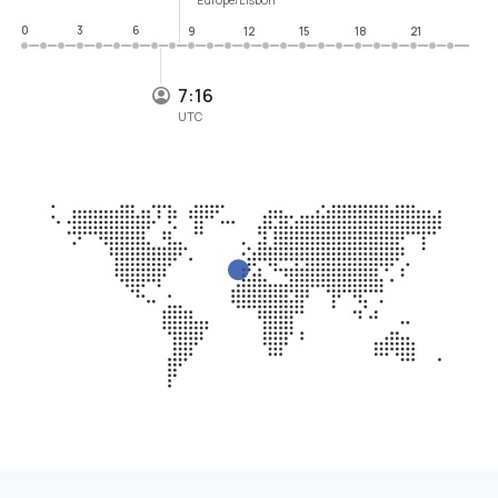
0
3
6
9
12
15
18
21
7:16
UTC