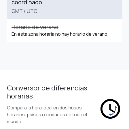
coordinado
GMT
/
UTC
Horario de verano
En ésta zona horaria no hay horario de verano.
Conversor de diferencias
horarias
Compara la hora local en dos husos
horarios, países o ciudades de todo el
mundo.