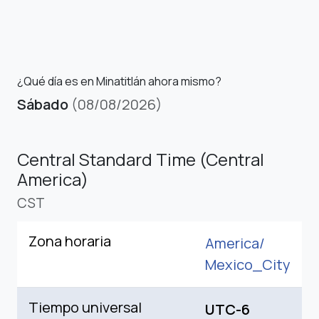
¿Qué día es en Minatitlán ahora mismo?
Sábado
(08/08/2026)
Central Standard Time (Central
America)
CST
Zona horaria
America/
Mexico_City
Tiempo universal
UTC-6