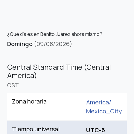
¿Qué día es en Benito Juárez ahora mismo?
Domingo
(09/08/2026)
Central Standard Time (Central
America)
CST
Zona horaria
America/
Mexico_City
Tiempo universal
UTC-6