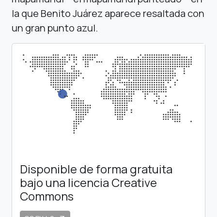
la que Benito Juárez aparece resaltada con
un gran punto azul.
Disponible de forma gratuita
bajo una licencia Creative
Commons