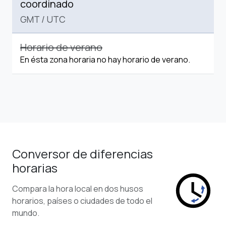
coordinado
GMT
/
UTC
Horario de verano
En ésta zona horaria no hay horario de verano.
Conversor de diferencias
horarias
Compara la hora local en dos husos
horarios, países o ciudades de todo el
mundo.