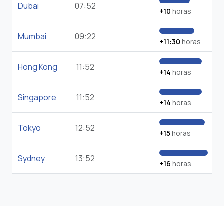
Dubai
07:52
+10
horas
Mumbai
09:22
+11:30
horas
Hong Kong
11:52
+14
horas
Singapore
11:52
+14
horas
Tokyo
12:52
+15
horas
Sydney
13:52
+16
horas